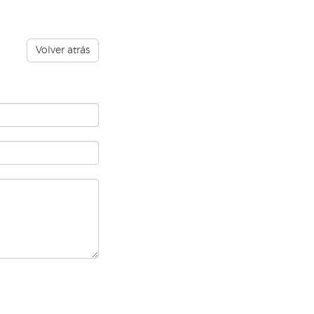
Volver atrás