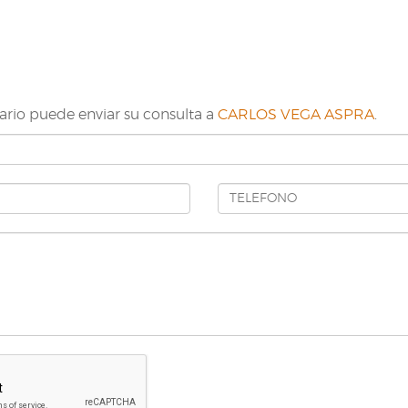
ario puede enviar su consulta a
CARLOS VEGA ASPRA
.