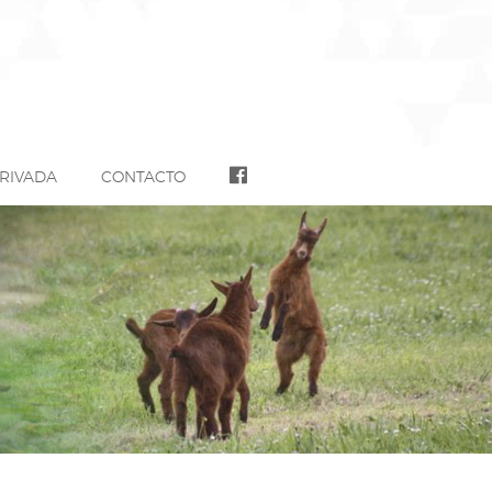
RIVADA
CONTACTO