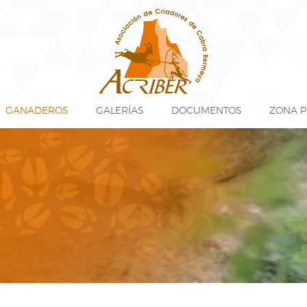
GANADEROS
GALERÍAS
DOCUMENTOS
ZONA P