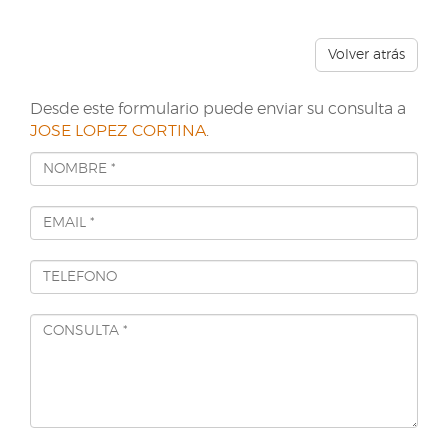
Volver atrás
Desde este formulario puede enviar su consulta a
JOSE LOPEZ CORTINA
.