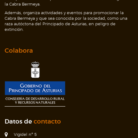
la Cabra Bermeya.
Además, organiza actividades y eventos para promocionar la
Cabra Bermeya y que sea conocida por la sociedad, como una
raza autóctona del Principado de Asturias, en peligro de
extinción.
Colabora
Datos de
contacto
Vigidel nº 5