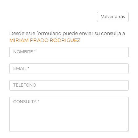
Volver atrás
Desde este formulario puede enviar su consulta a
MIRIAM PRADO RODRIGUEZ
.