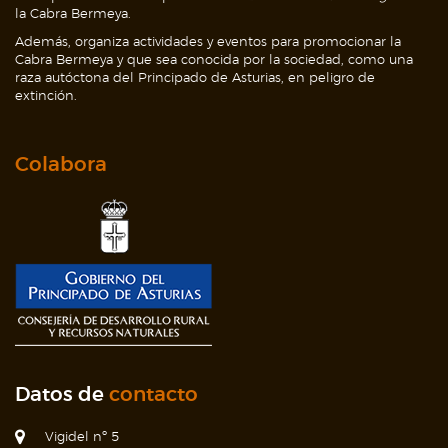
la Cabra Bermeya.
Además, organiza actividades y eventos para promocionar la
Cabra Bermeya y que sea conocida por la sociedad, como una
raza autóctona del Principado de Asturias, en peligro de
extinción.
Colabora
Datos de
contacto
Vigidel nº 5