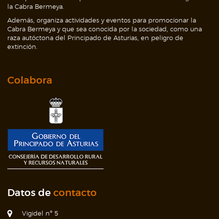
la Cabra Bermeya.
Además, organiza actividades y eventos para promocionar la
Cabra Bermeya y que sea conocida por la sociedad, como una
raza autóctona del Principado de Asturias, en peligro de
extinción.
Colabora
Datos de
contacto
Vigidel nº 5