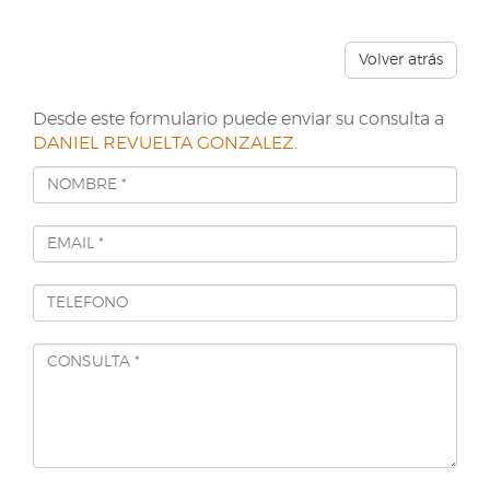
Volver atrás
Desde este formulario puede enviar su consulta a
DANIEL REVUELTA GONZALEZ
.