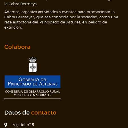
la Cabra Bermeya.
Además, organiza actividades y eventos para promocionar la
Cabra Bermeya y que sea conocida por la sociedad, como una
raza autóctona del Principado de Asturias, en peligro de
extinción.
Colabora
Datos de
contacto
Vigidel nº 5