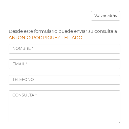
Volver atrás
Desde este formulario puede enviar su consulta a
ANTONIO RODRIGUEZ TELLADO
.